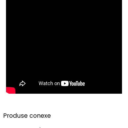
Produse conexe