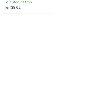
În stoc 73 Amb.
lei 138.62