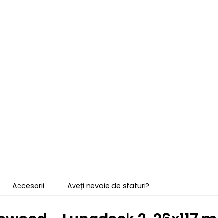
Accesorii
Aveți nevoie de sfaturi?