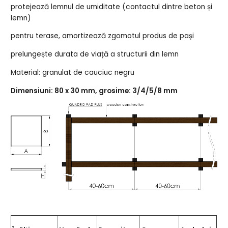
protejează lemnul de umiditate (contactul dintre beton și
lemn)
pentru terase, amortizează zgomotul produs de pași
prelungește durata de viață a structurii din lemn
Material: granulat de cauciuc negru
Dimensiuni: 80 x 30 mm, grosime: 3/4/5/8 mm