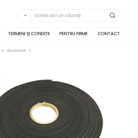
TERMENI ȘI CONDIȚII
PENTRU FIRME
CONTACT
Accesorii